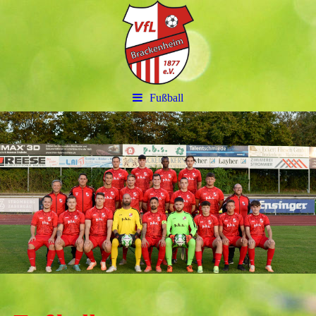
Fußball