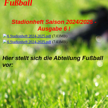
Fußball
Stadionheft Saison 2024/2025 -
Ausgabe 6 !
6 Stadionheft 2024-2025.pdf
(7.03MB)
6 Stadionheft 2024-2025.pdf
(7.03MB)
Hier stellt sich die Abteilung Fußball
vor: