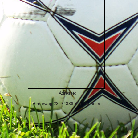
Adresse:
Hirnerweg 23, 74336 Brackenheim