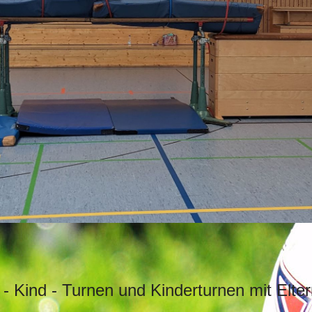
rn - Kind - Turnen und Kinderturnen mit Elte